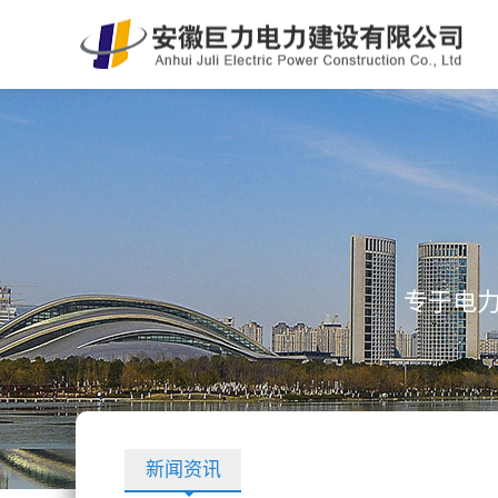
专于电
新闻资讯