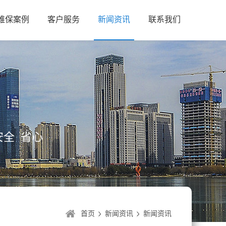
维保案例
客户服务
新闻资讯
联系我们
全 省心
首页
新闻资讯
新闻资讯