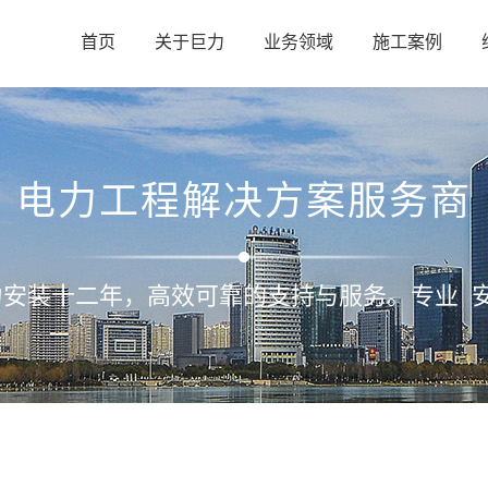
首页
关于巨力
业务领域
施工案例
电力工程解决方案服务商
力安装十二年，高效可靠的支持与服务。专业 安